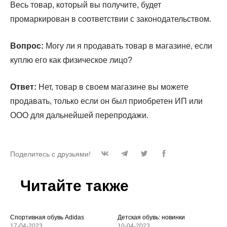
Весь товар, который вы получите, будет
промаркирован в соответствии с законодательством.
Вопрос:
Могу ли я продавать товар в магазине, если
куплю его как физическое лицо?
Ответ:
Нет, товар в своем магазине вы можете
продавать, только если он был приобретен ИП или
ООО для дальнейшей перепродажи.
Поделитесь с друзьями!
Читайте также
Спортивная обувь Adidas
Детская обувь: новинки
17-04-2023
10-04-2023