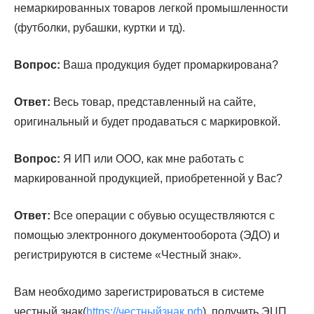
немаркированных товаров легкой промышленности
(футболки, рубашки, куртки и тд).
Вопрос:
Ваша продукция будет промаркирована?
Ответ:
Весь товар, представленный на сайте,
оригинальный и будет продаваться с маркировкой.
Вопрос:
Я ИП или ООО, как мне работать с
маркированной продукцией, приобретенной у Вас?
Ответ:
Все операции с обувью осуществляются с
помощью электронного документооборота (ЭДО) и
регистрируются в системе «Честный знак».
Вам необходимо зарегистрироваться в системе
честный знак(
https://честныйзнак.рф
), получить ЭЦП