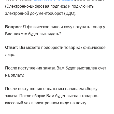
(Электронно-цифровая подпись) и подключить
электронной документооборот (ЭДО).
Вопрос:
Я физическое лицо и хочу покупать товар у
Вас, как это будет выглядеть?
Ответ:
Вы можете приобрести товар как физическое
лицо.
После поступления заказа Вам будет выставлен счет
на оплату.
После поступления оплаты мы начинаем сборку
заказа. После сборки Вам будет выслан товарно-
кассовый чек в электронном виде на почту.