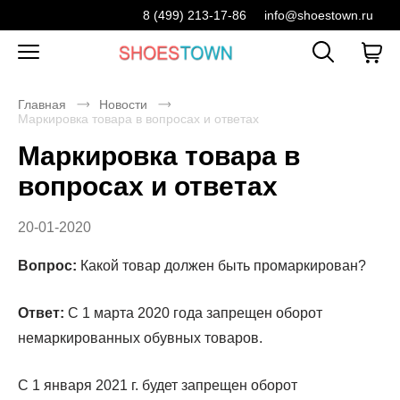
8 (499) 213-17-86
info@shoestown.ru
Главная
Новости
Маркировка товара в вопросах и ответах
Маркировка товара в
вопросах и ответах
20-01-2020
Вопрос:
Какой товар должен быть промаркирован?
Ответ:
С 1 марта 2020 года запрещен оборот
немаркированных обувных товаров.
С 1 января 2021 г. будет запрещен оборот