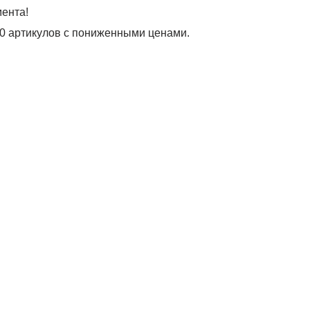
ента!
300 артикулов с пониженными ценами.