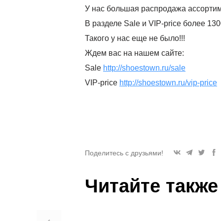
У нас большая распродажа ассортим
В разделе Sale и VIP-price более 1
Такого у нас еще не было!!!
Ждем вас на нашем сайте:
Sale
http://shoestown.ru/sale
VIP-price
http://shoestown.ru/vip-price
Поделитесь с друзьями!
Читайте также