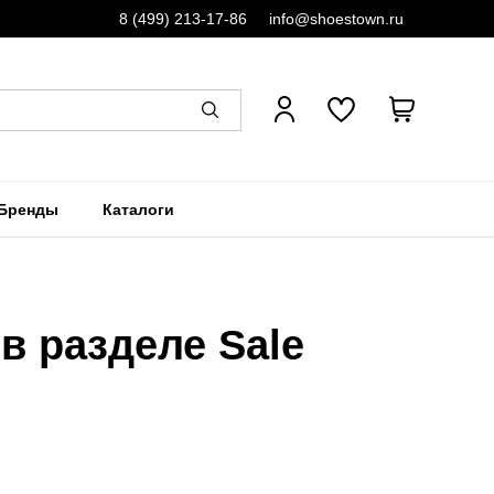
8 (499) 213-17-86
info@shoestown.ru
Бренды
Каталоги
 разделе Sale