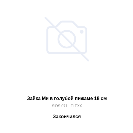
Зайка Ми в голубой пижаме 18 см
SIDS-071 - FLEXX
Закончился