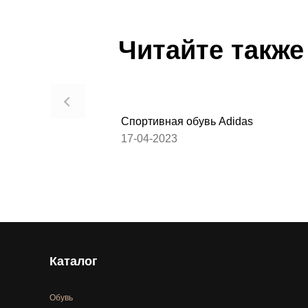
Читайте также
Спортивная обувь Adidas
17-04-2023
Каталог
Обувь