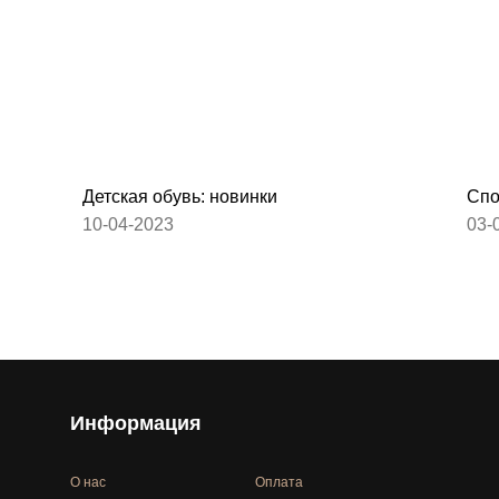
Детская обувь: новинки
Спо
10-04-2023
03-
Информация
О нас
Оплата