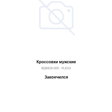
Кроссовки мужские
BQ8928-005 - FLEXX
Закончился