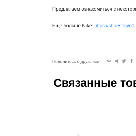
Предлагаем ознакомиться с некотор
Еще больше Nike:
https://shoestown1
Поделитесь с друзьями!
Связанные то