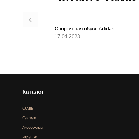
Спортивная обувь Adidas
17-04-2023
Каталог
Обувь
Одежда
Аксессуары
Игрушки