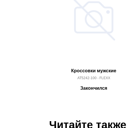
Кроссовки мужские
AT5242-100 - FLEXX
Закончился
Читайте также