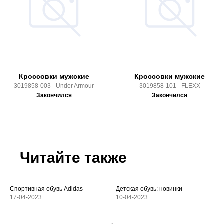
Кроссовки мужские
Кроссовки мужские
3019858-003 - Under Armour
3019858-101 - FLEXX
Закончился
Закончился
Читайте также
Спортивная обувь Adidas
Детская обувь: новинки
17-04-2023
10-04-2023