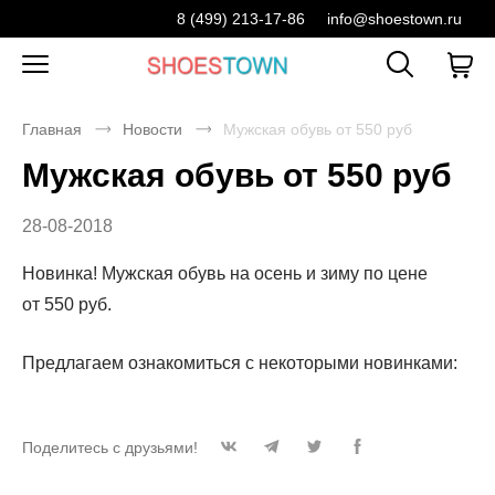
8 (499) 213-17-86
info@shoestown.ru
Главная
Новости
Мужская обувь от 550 руб
Мужская обувь от 550 руб
28-08-2018
Новинка! Мужская обувь на осень и зиму по цене
от 550 руб.
Предлагаем ознакомиться с некоторыми новинками:
Поделитесь с друзьями!