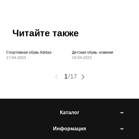
Читайте также
Спортивная обувь Adidas
Детская обувь: новинки
17-04-2023
10-04-2023
1
/
17
Каталог
Информация