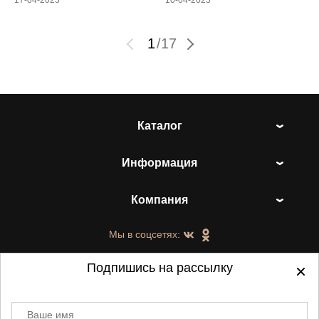
17-04-2023
10-04-2023
1
/
17
Каталог
Информация
Компания
Мы в соцсетях:
Подпишись на рассылку
Ваше имя