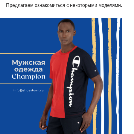
Предлагаем ознакомиться с некоторыми моделями.