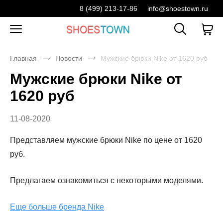
8 (499) 213-17-86
info@shoestown.ru
Главная
Новости
Мужские брюки Nike от 1620 руб
Мужские брюки Nike от
1620 руб
11-08-2020
Представляем мужские брюки Nike по цене от 1620
руб.
Предлагаем ознакомиться с некоторыми моделями.
Еще больше бренда Nike