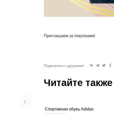
Приглашаем за покупками!
Поделитесь с друзьями!
Читайте также
Спортивная обувь Adidas