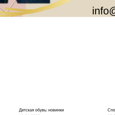
Детская обувь: новинки
Спо