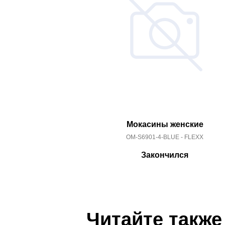
Мокасины женские
OM-S6901-4-BLUE - FLEXX
Закончился
Читайте также