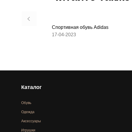
Спортивная обувь Adidas
17-04-2023
Каталог
Обувь
Одежда
Аксессуары
Игрушки