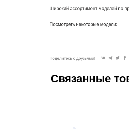
Широкий ассортимент моделей по п
Посмотреть некоторые модели:
Поделитесь с друзьями!
Связанные то