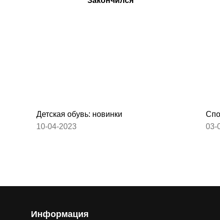
Закончился
Детская обувь: новинки
Спо
10-04-2023
03-
Информация