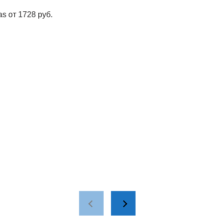
s от 1728 руб.