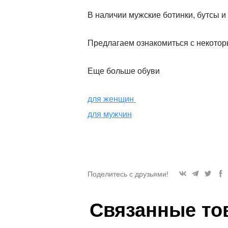
В наличии мужские ботинки, бутсы и 
Предлагаем ознакомиться с некото
Еще больше обуви
для женщин
для мужчин
Поделитесь с друзьями!
Связанные то