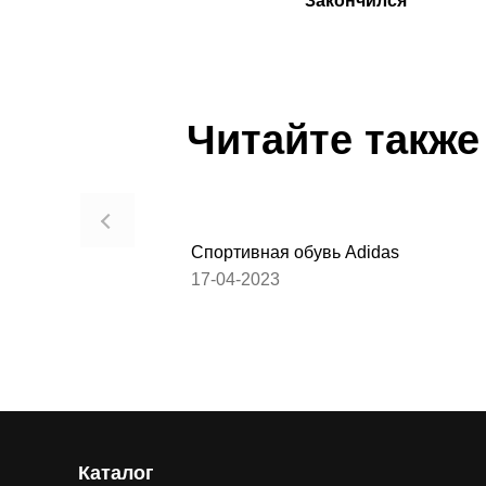
Закончился
Читайте также
Спортивная обувь Adidas
17-04-2023
Каталог