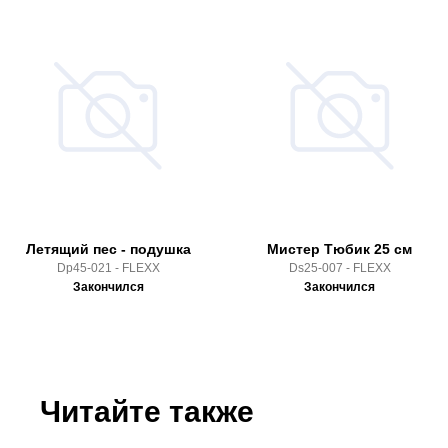
Летящий пес - подушка
Мистер Тюбик 25 см
Dp45-021 - FLEXX
Ds25-007 - FLEXX
Закончился
Закончился
Читайте также