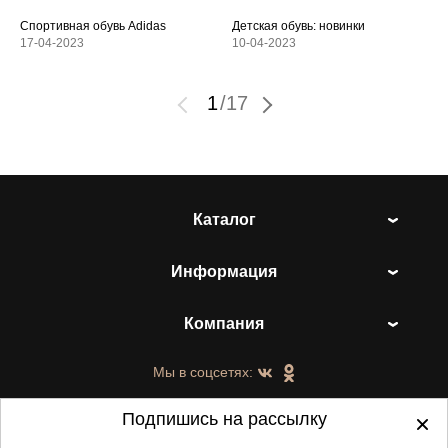
Спортивная обувь Adidas
Детская обувь: новинки
17-04-2023
10-04-2023
1
/
17
Каталог
Информация
Компания
Мы в соцсетях:
Подпишись на рассылку