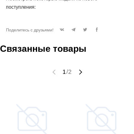
поступления:
Поделитесь с друзьями!
Связанные товары
1
/
2