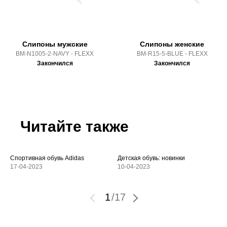
Слипоны мужские
Слипоны женские
BM-N1005-2-NAVY - FLEXX
BM-R15-5-BLUE - FLEXX
Закончился
Закончился
Читайте также
Спортивная обувь Adidas
Детская обувь: новинки
17-04-2023
10-04-2023
1
/
17