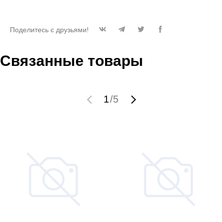
Поделитесь с друзьями!
Связанные товары
1
/
5