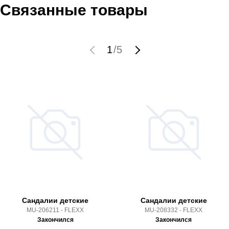
Связанные товары
1
/
5
Сандалии детские
Сандалии детские
MU-206211 - FLEXX
MU-208332 - FLEXX
Закончился
Закончился