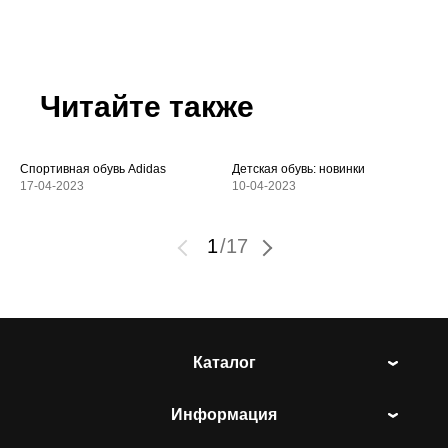
Читайте также
Спортивная обувь Adidas
Детская обувь: новинки
17-04-2023
10-04-2023
1
/
17
Каталог
Информация