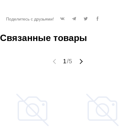
Поделитесь с друзьями!
Связанные товары
1
/
5