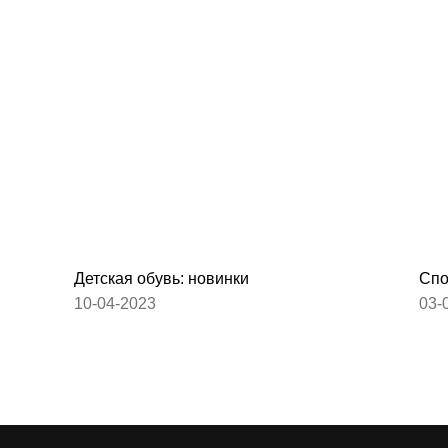
Детская обувь: новинки
Спо
10-04-2023
03-