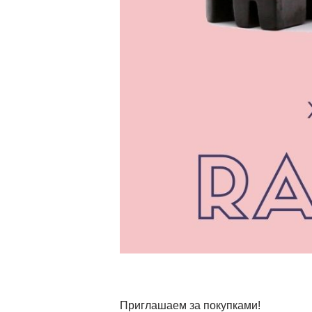
Приглашаем за покупками!