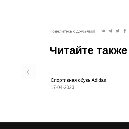
Поделитесь с друзьями!
Читайте также
Спортивная обувь Adidas
17-04-2023