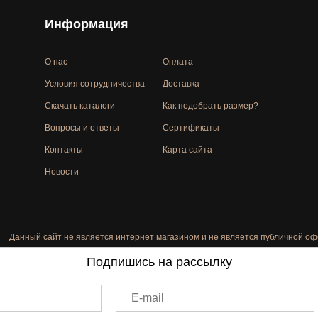
Информация
О нас
Оплата
Условия сотрудничества
Доставка
Скачать каталоги
Как подобрать размер?
Вопросы и ответы
Сертификаты
Контакты
Карта сайта
Новости
Данный сайт не является интернет магазином и не является публичной оф
Подпишись на рассылку
E-mail