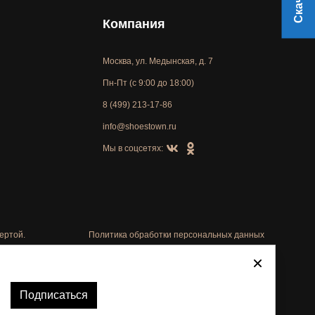
Компания
Москва, ул. Медынская, д. 7
Пн-Пт (с 9:00 до 18:00)
8 (499) 213-17-86
info@shoestown.ru
Мы в соцсетях:
ертой.
Политика обработки персональных данных
Автоматизировано -
Подписаться