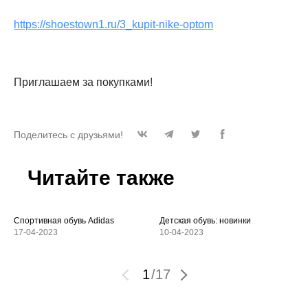
https://shoestown1.ru/3_kupit-nike-optom
Приглашаем за покупками!
Поделитесь с друзьями!
Читайте также
Спортивная обувь Adidas
Детская обувь: новинки
17-04-2023
10-04-2023
1
/
17