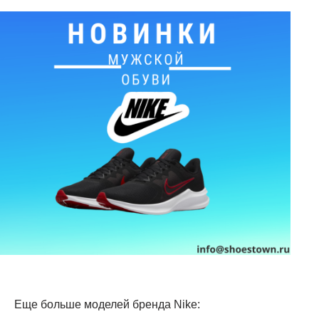
Еще больше моделей бренда Nike: