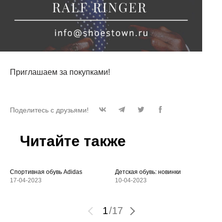
Приглашаем за покупками!
Поделитесь с друзьями!
Читайте также
Спортивная обувь Adidas
Детская обувь: новинки
17-04-2023
10-04-2023
1
/
17