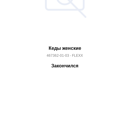
Кеды женские
467362-01-03 - FLEXX
Закончился