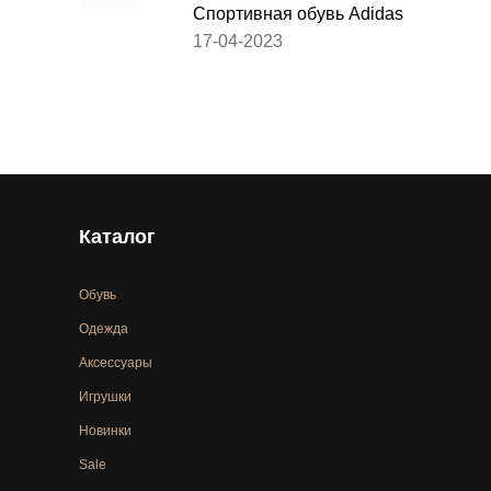
Спортивная обувь Adidas
17-04-2023
Каталог
Обувь
Одежда
Аксессуары
Игрушки
Новинки
Sale