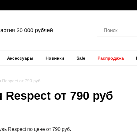
артия 20 000 рублей
Поиск
Аксессуары
Новинки
Sale
Распродажа
 Respect от 790 руб
 Respect от 790 руб
ь Respect по цене от 790 руб.