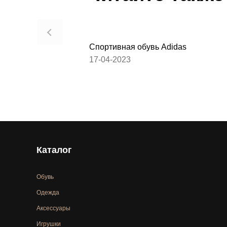
Спортивная обувь Adidas
17-04-2023
Каталог
Обувь
Одежда
Аксессуары
Игрушки