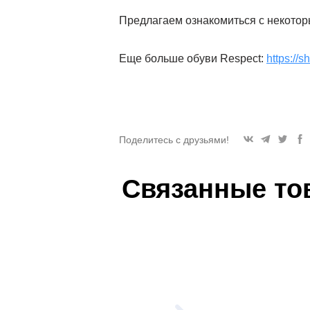
Предлагаем ознакомиться с некотор
Еще больше обуви Respect:
https://
Поделитесь с друзьями!
Связанные то