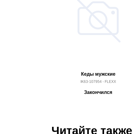
Кеды мужские
IK63-107954 - FLEXX
Закончился
Читайте также