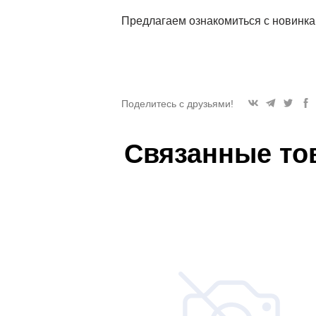
Предлагаем ознакомиться с новинка
Поделитесь с друзьями!
Связанные то