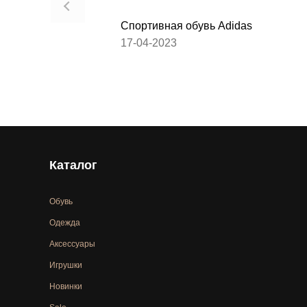
Спортивная обувь Adidas
17-04-2023
Каталог
Обувь
Одежда
Аксессуары
Игрушки
Новинки