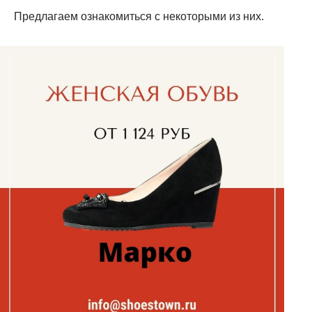
Предлагаем ознакомиться с некоторыми из них.