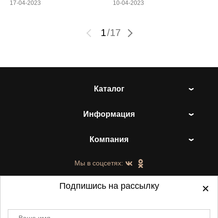
17-04-2023
10-04-2023
1
/
17
Каталог
Информация
Компания
Мы в соцсетях:
Подпишись на рассылку