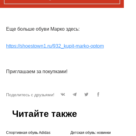
Еще больше обуви Марко здесь:
https://shoestown1.ru/932_kupit-marko-optom
Приглашаем за покупками!
Поделитесь с друзьями!
Читайте также
Спортивная обувь Adidas
Детская обувь: новинки