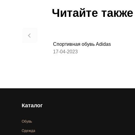
Читайте также
Спортивная обувь Adidas
17-04-2023
Каталог
Обувь
Одежда