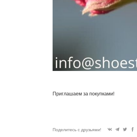
Приглашаем за покупками!
Поделитесь с друзьями!