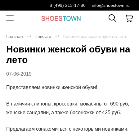
8 (499) 213-17-86
info@shoestown.ru
Главная
Новости
Новинки женской обуви на лето
Новинки женской обуви на
лето
07-06-2019
Представляем новинки женской обуви!
В наличии слипоны, кроссовки, мокасины от 690 руб,
женские сандалии, а также босоножки от 425 руб.
Предлагаем ознакомиться с некоторыми новинками.