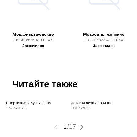
Мокасины женские
Мокасины женские
LB-AN-6826-4 - FLEXX
LB-AN-6822-4 - FLEXX
Закончился
Закончился
Читайте также
Спортивная обувь Adidas
Детская обувь: новинки
17-04-2023
10-04-2023
1
/
17