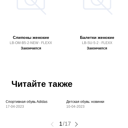
Слипоны женские
Балетки женские
LB-OM-B5-2-NEW - FLEXX
LB-SU-5-2 - FLEXX
Закончился
Закончился
Читайте также
Спортивная обувь Adidas
Детская обувь: новинки
17-04-2023
10-04-2023
1
/
17