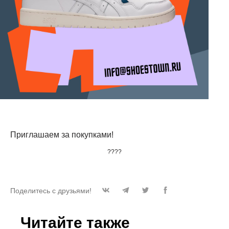
Приглашаем за покупками!
????
Поделитесь с друзьями!
Читайте также