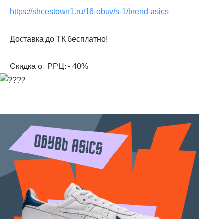
https://shoestown1.ru/16-obuv/s-1/brend-asics
Доставка до ТК бесплатно!
Скидка от РРЦ: - 40%