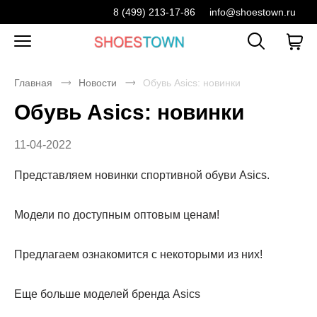
8 (499) 213-17-86
info@shoestown.ru
Главная
Новости
Обувь Asics: новинки
Обувь Asics: новинки
11-04-2022
Представляем новинки спортивной обуви Asics.
Модели по доступным оптовым ценам!
Предлагаем ознакомится с некоторыми из них!
Еще больше моделей бренда Asics