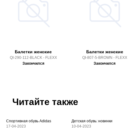
Балетки женские
Балетки женские
QI-290-112-BLACK - FLEXX
QI-807-5-BROWN - FLEXX
Закончился
Закончился
Читайте также
Спортивная обувь Adidas
Детская обувь: новинки
17-04-2023
10-04-2023