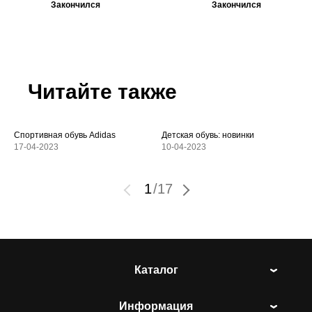
Закончился
Закончился
Читайте также
Спортивная обувь Adidas
Детская обувь: новинки
17-04-2023
10-04-2023
1
/
17
Каталог
Информация