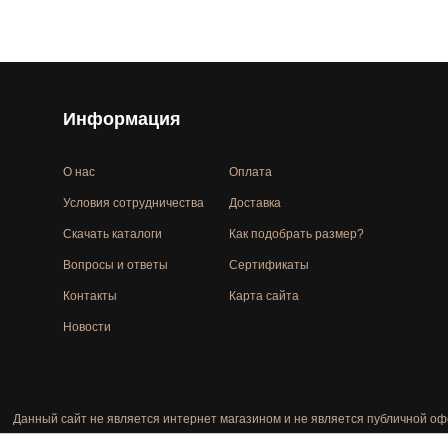
Информация
О нас
Оплата
Условия сотрудничества
Доставка
Скачать каталоги
Как подобрать размер?
Вопросы и ответы
Сертификаты
Контакты
Карта сайта
Новости
Данный сайт не является интернет магазином и не является публичной оф