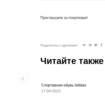
Приглашаем за покупками!
Поделитесь с друзьями!
Читайте также
Спортивная обувь Adidas
17-04-2023