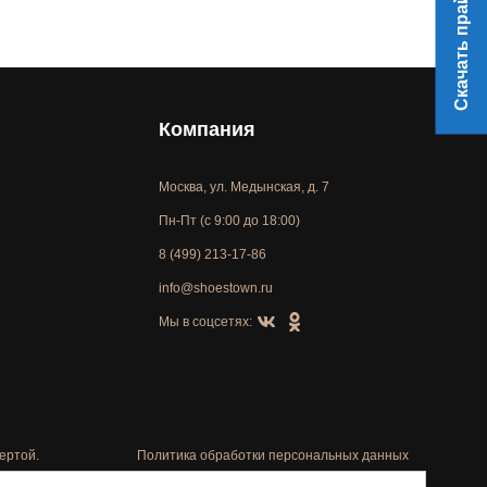
Скачать прайс
Компания
Москва, ул. Медынская, д. 7
Пн-Пт (с 9:00 до 18:00)
8 (499) 213-17-86
info@shoestown.ru
Мы в соцсетях:
ертой.
Политика обработки персональных данных