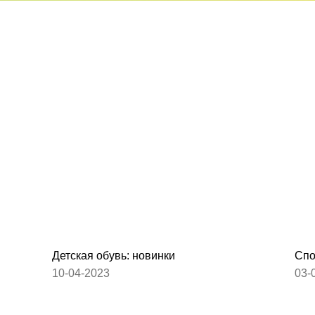
Детская обувь: новинки
Спо
10-04-2023
03-