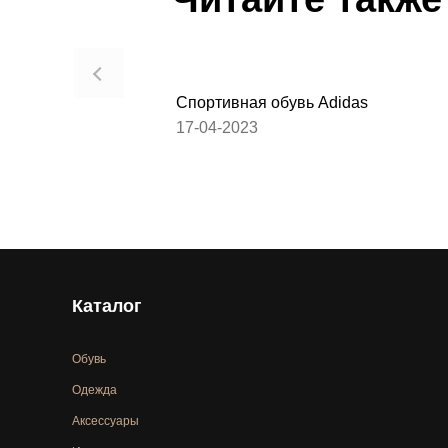
Спортивная обувь Adidas
17-04-2023
Каталог
Обувь
Одежда
Аксессуары