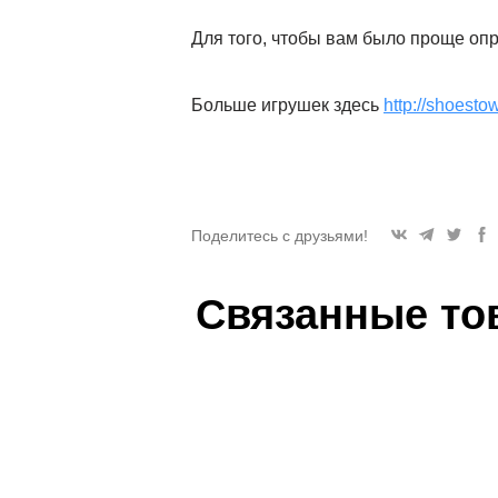
Для того, чтобы вам было проще оп
Больше игрушек здесь
http://shoesto
Поделитесь с друзьями!
Связанные то