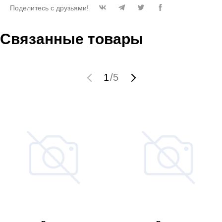
Поделитесь с друзьями!
Связанные товары
1
/
5