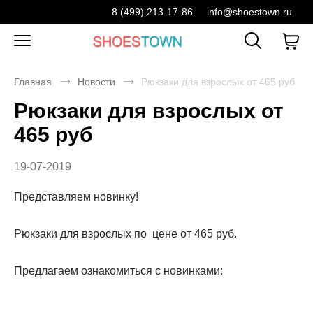
8 (499) 213-17-86
info@shoestown.ru
Главная
Новости
Рюкзаки для взрослых от 465 руб
Рюкзаки для взрослых от
465 руб
19-07-2019
Представляем новинку!
Рюкзаки для взрослых по цене от 465 руб.
Предлагаем ознакомиться с новинками: