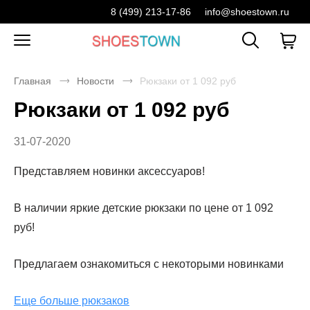
8 (499) 213-17-86
info@shoestown.ru
Главная
Новости
Рюкзаки от 1 092 руб
Рюкзаки от 1 092 руб
31-07-2020
Представляем новинки аксессуаров!
В наличии яркие детские рюкзаки по цене от 1 092
руб!
Предлагаем ознакомиться с некоторыми новинками
Еще больше рюкзаков