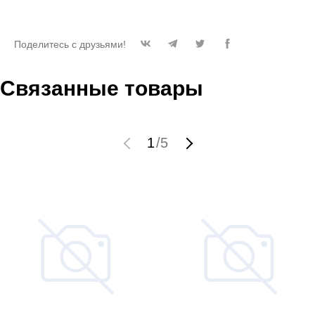
Поделитесь с друзьями!
Связанные товары
1
/
5