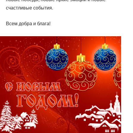
счастливые события.
Всем добра и блага!