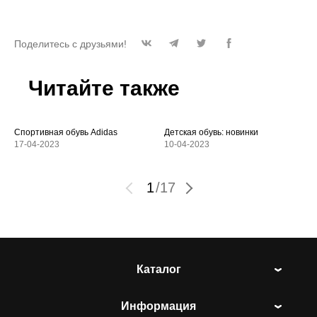
Поделитесь с друзьями!
Читайте также
Спортивная обувь Adidas
Детская обувь: новинки
17-04-2023
10-04-2023
1
/
17
Каталог
Информация