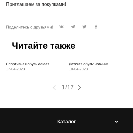
Приглашаем за покупками!
Поделитесь с друзьями!
Читайте также
Спортивная обувь Adidas
Детская обувь: новинки
17-04-2023
10-04-2023
1
/
17
Каталог