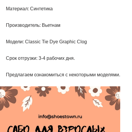
Материал: Синтетика
Производитель: Вьетнам
Модели: Classic Tie Dye Graphic Clog
Срок отгрузки: 3-4 рабочих дня.
Предлагаем ознакомиться с некоторыми моделями.