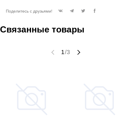
Поделитесь с друзьями!
Связанные товары
1
/
3