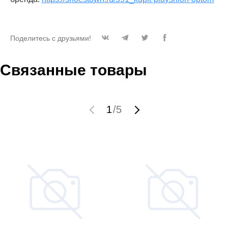
Поделитесь с друзьями!
Связанные товары
1
/
5