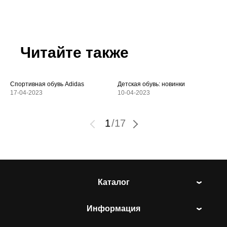
Читайте также
Спортивная обувь Adidas
Детская обувь: новинки
17-04-2023
10-04-2023
1
/
17
Каталог
Информация