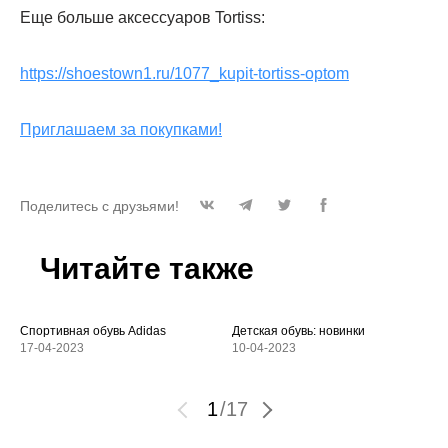
Еще больше аксессуаров Tortiss:
https://shoestown1.ru/1077_kupit-tortiss-optom
Приглашаем за покупками!
Поделитесь с друзьями!
Читайте также
Спортивная обувь Adidas
Детская обувь: новинки
17-04-2023
10-04-2023
1
/
17