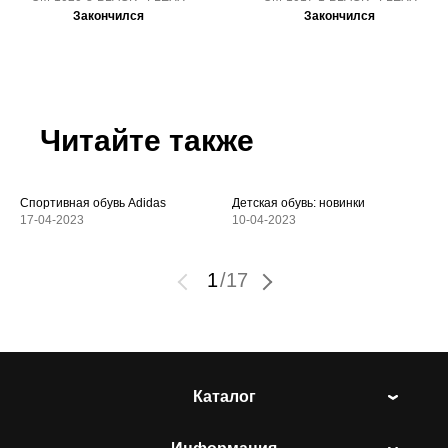
Закончился
Закончился
Читайте также
Спортивная обувь Adidas
Детская обувь: новинки
17-04-2023
10-04-2023
1
/
17
Каталог