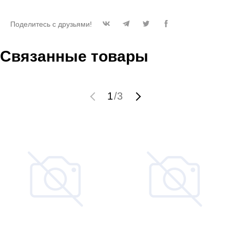
Поделитесь с друзьями!
Связанные товары
1
/
3