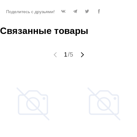
Поделитесь с друзьями!
Связанные товары
1
/
5