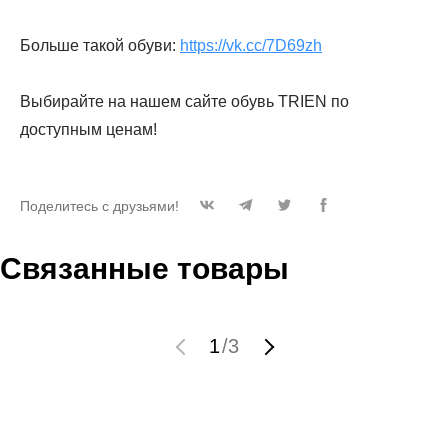
Больше такой обуви:
https://vk.cc/7D69zh
Выбирайте на нашем сайте обувь TRIEN по
доступным ценам!
Поделитесь с друзьями!
Связанные товары
1
/
3