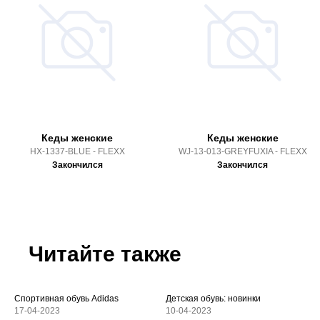
Кеды женские
Кеды женские
HX-1337-BLUE - FLEXX
WJ-13-013-GREYFUXIA - FLEXX
Закончился
Закончился
Читайте также
Спортивная обувь Adidas
Детская обувь: новинки
17-04-2023
10-04-2023