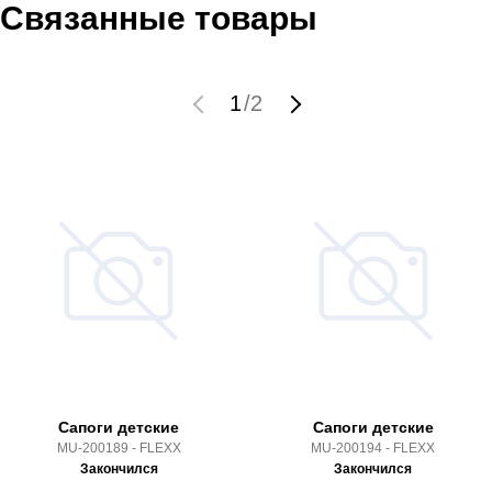
Связанные товары
1
/
2
Сапоги детские
Сапоги детские
MU-200189 - FLEXX
MU-200194 - FLEXX
Закончился
Закончился