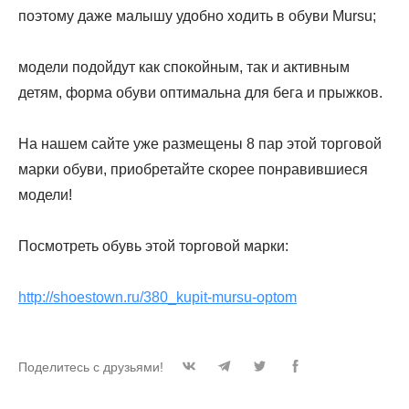
поэтому даже малышу удобно ходить в обуви Mursu;
модели подойдут как спокойным, так и активным
детям, форма обуви оптимальна для бега и прыжков.
На нашем сайте уже размещены 8 пар этой торговой
марки обуви, приобретайте скорее понравившиеся
модели!
Посмотреть обувь этой торговой марки:
http://shoestown.ru/380_kupit-mursu-optom
Поделитесь с друзьями!