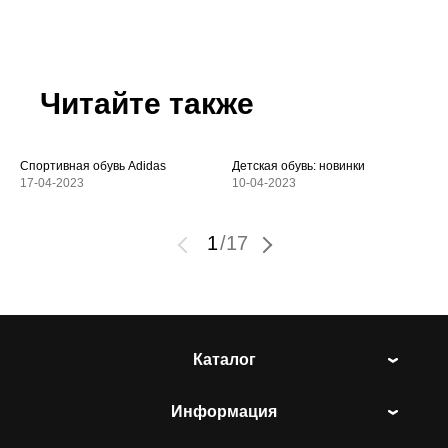
Читайте также
Спортивная обувь Adidas
Детская обувь: новинки
17-04-2023
10-04-2023
1
/
17
Каталог
Информация