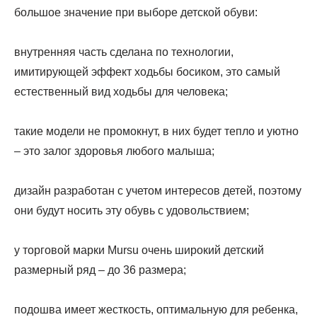
большое значение при выборе детской обуви:
внутренняя часть сделана по технологии,
имитирующей эффект ходьбы босиком, это самый
естественный вид ходьбы для человека;
такие модели не промокнут, в них будет тепло и уютно
– это залог здоровья любого малыша;
дизайн разработан с учетом интересов детей, поэтому
они будут носить эту обувь с удовольствием;
у торговой марки Mursu очень широкий детский
размерный ряд – до 36 размера;
подошва имеет жесткость, оптимальную для ребенка,