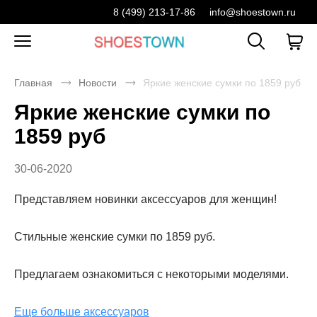
8 (499) 213-17-86
info@shoestown.ru
Главная
Новости
Яркие женские сумки по 1859 руб
Яркие женские сумки по
1859 руб
30-06-2020
Представляем новинки аксессуаров для женщин!
Стильные женские сумки по 1859 руб.
Предлагаем ознакомиться с некоторыми моделями.
Еще больше аксессуаров