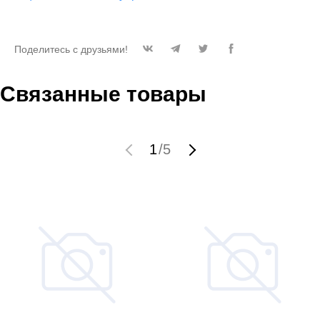
Поделитесь с друзьями!
Связанные товары
1
/
5