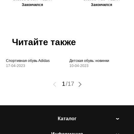
Закончился
Закончился
Читайте также
Спортивная обувь Adidas
Детская обувь: новинки
17-04-2023
10-04-2023
1
/
17
Каталог