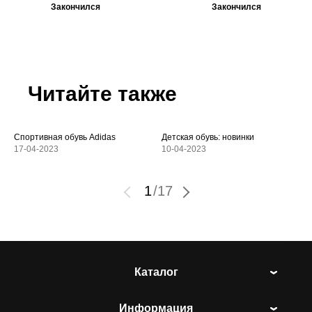
Закончился
Закончился
Читайте также
Спортивная обувь Adidas
Детская обувь: новинки
17-04-2023
10-04-2023
1
/
17
Каталог
Информация