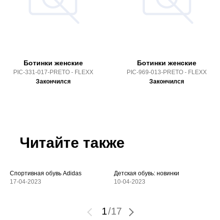
Ботинки женские
Ботинки женские
PIC-331-017-PRETO - FLEXX
PIC-969-013-PRETO - FLEXX
Закончился
Закончился
Читайте также
Спортивная обувь Adidas
Детская обувь: новинки
17-04-2023
10-04-2023
1
/
17