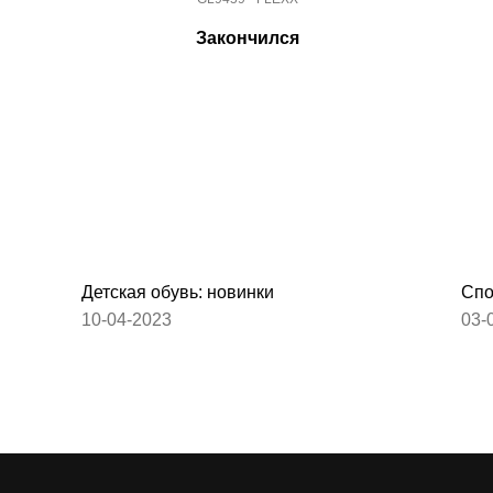
Закончился
Детская обувь: новинки
Спо
10-04-2023
03-