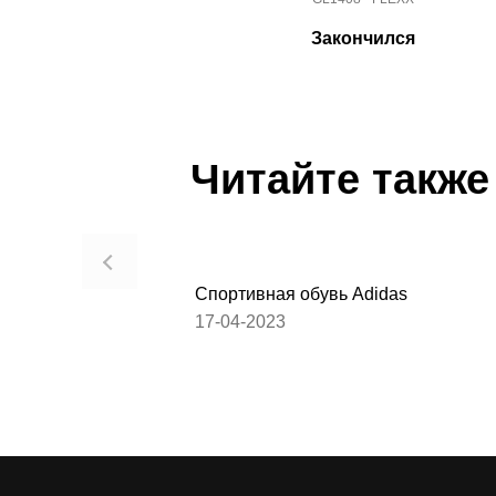
Закончился
Читайте также
Спортивная обувь Adidas
17-04-2023