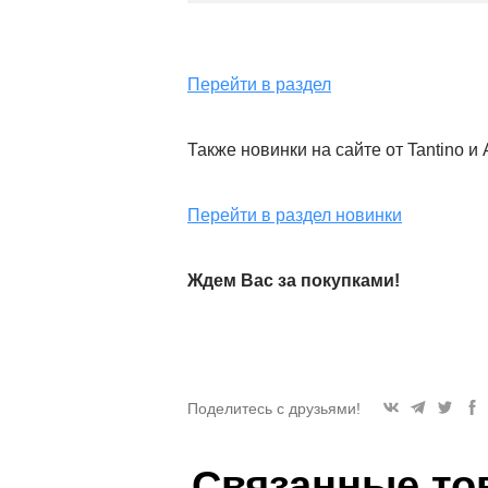
Перейти в раздел
Также новинки на сайте от Tantino и 
Перейти в раздел новинки
Ждем Вас за покупками!
Поделитесь с друзьями!
Связанные то