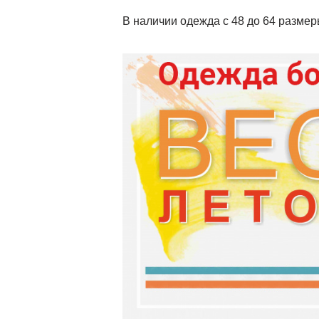
В наличии одежда с 48 до 64 размеры