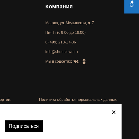
Компания
Москва, ул. Медынская, д. 7
Пн-Пт (с 9:00 до 18:00)
8 (499) 213-17-86
info@shoestown.ru
Мы в соцсетях:
ертой.
Политика обработки персональных данных
Автоматизировано -
Подписаться